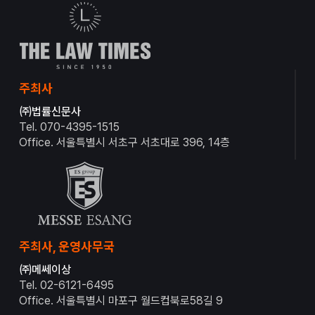
주최사
㈜법률신문사
Tel. 070-4395-1515
Office. 서울특별시 서초구 서초대로 396, 14층
주최사, 운영사무국
㈜메쎄이상
Tel. 02-6121-6495
Office. 서울특별시 마포구 월드컵북로58길 9