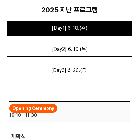
2025 지난 프로그램
[Day1] 6. 18.(수)
[Day2] 6. 19.(목)
[Day3] 6. 20.(금)
Opening Ceremony
10:10 - 11:30
개막식