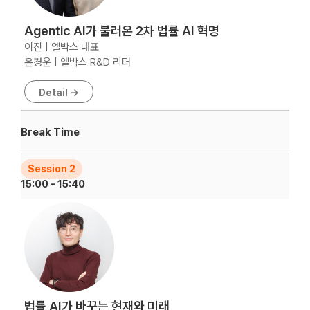
Agentic AI가 불러온 2차 법률 AI 혁명
이진 | 엘박스 대표
온경운 | 엘박스 R&D 리더
Detail →
Break Time
Session 2
15:00 - 15:40
법률 AI가 바꾸는 현재와 미래