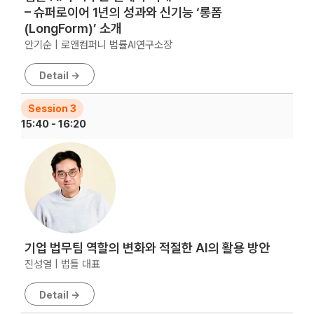
– 슈퍼로이어 1년의 성과와 신기능 ‘롱폼
(LongForm)’ 소개
안기순 | 로앤컴퍼니 법률AI연구소장
Detail →
Session 3
15:40 - 16:20
기업 법무팀 역할의 변화와 적절한 AI의 활용 방안
진성열 | 법틀 대표
Detail →