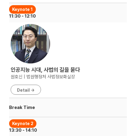
Keynote 1
11:30 - 12:10
인공지능 시대, 사법의 길을 묻다
원호신 | 법원행정처 사법정보화실장
Detail →
Break Time
Keynote 2
13:30 - 14:10