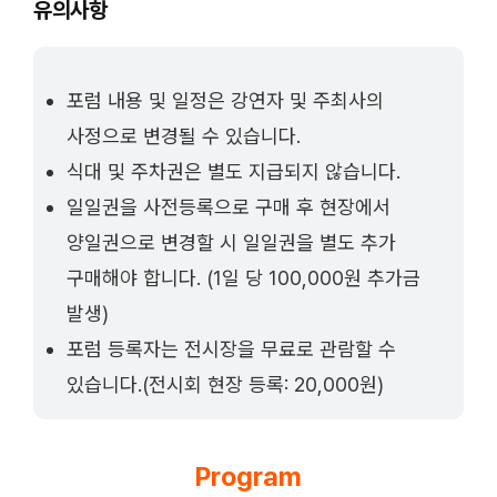
유의사항
포럼 내용 및 일정은 강연자 및 주최사의
사정으로 변경될 수 있습니다.
식대 및 주차권은 별도 지급되지 않습니다.
일일권을 사전등록으로 구매 후 현장에서
양일권으로 변경할 시 일일권을 별도 추가
구매해야 합니다. (1일 당 100,000원 추가금
발생)
포럼 등록자는 전시장을 무료로 관람할 수
있습니다.(전시회 현장 등록: 20,000원)
Program