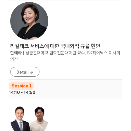
리걸테크 서비스에 대한 국내외적 규율 현안
한애라 | 성균관대학교 법학전문대학원 교수, SK하이닉스 이사회
의장
Detail →
Session 1
14:10 - 14:50