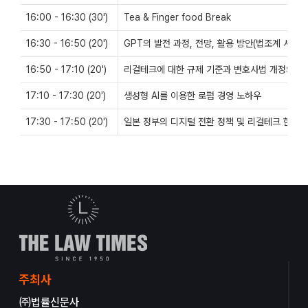
16:00 - 16:30 (30')
Tea & Finger food Break
16:30 - 16:50 (20')
GPT의 발전 과정, 전망, 활용 방안(법조계 사례
16:50 - 17:10 (20')
리걸테크에 대한 규제 기준과 변호사법 개정의 과
17:10 - 17:30 (20')
생성형 AI를 이용한 로펌 경영 노하우
17:30 - 17:50 (20')
일본 정부의 디지털 전환 정책 및 리걸테크 현황
주최사
㈜법률신문사